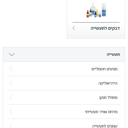
דבקים לתעשייה
תעשייה
מנועים חשמליים
הידראוליקה
מחולל חנקן
מדחס אוויר תעשייתי
שמנים לתעשייה