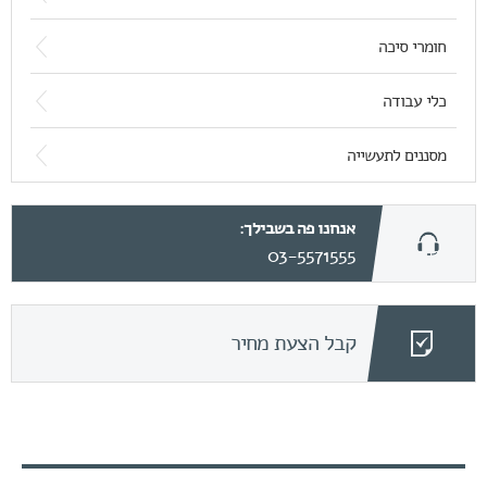
חומרי סיכה
כלי עבודה
מסננים לתעשייה
אנחנו פה בשבילך:
03-5571555
קבל הצעת מחיר