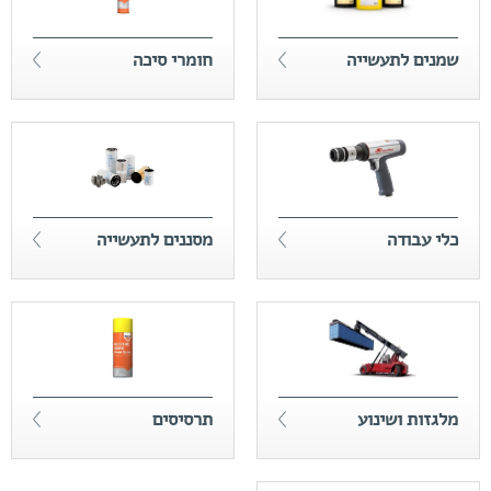
שמנים לתעשייה
חומרי סיכה
כלי עבודה
מסננים לתעשייה
מלגזות ושינוע
תרסיסים