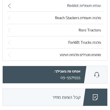
עגלות חשמליות Reddot
מלגזה חשמלית Reach Stackers
Roro Tractors
מלגזה Forklift Trucks
מותגים מובילים מלגזות ושינוע
אנחנו פה בשבילך:
03-5571555
קבל הצעת מחיר