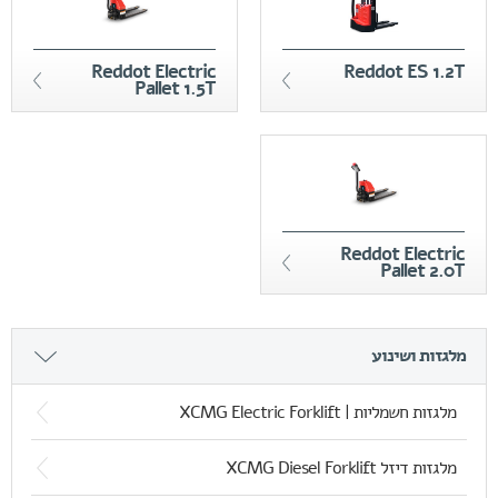
Reddot Electric
Reddot ES 1.2T
Pallet 1.5T
Reddot Electric
Pallet 2.0T
מלגזות ושינוע
מלגזות חשמליות | XCMG Electric Forklift
מלגזות דיזל XCMG Diesel Forklift